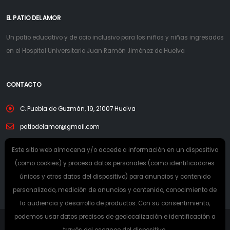
EL PATIO DEL AMOR
Un patio educativo y de ocio inclusivo para los niños y niñas ingresados
en el Hospital Universitario Juan Ramón Jiménez de Huelva
CONTACTO
C. Puebla de Guzmán, 19, 21007 Huelva
patiodelamor@gmail.com
Este sitio web almacena y/o accede a información en un dispositivo
(como cookies) y procesa datos personales (como identificadores
únicos y otros datos del dispositivo) para anuncios y contenido
personalizado, medición de anuncios y contenido, conocimiento de
la audiencia y desarrollo de productos. Con su consentimiento,
podemos usar datos precisos de geolocalización e identificación a