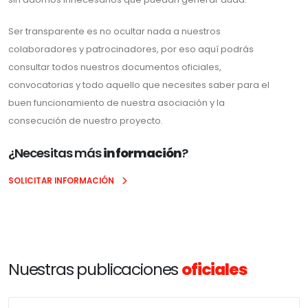
Ser transparente es no ocultar nada a nuestros
colaboradores y patrocinadores, por eso aquí podrás
consultar todos nuestros documentos oficiales,
convocatorias y todo aquello que necesites saber para el
buen funcionamiento de nuestra asociación y la
consecución de nuestro proyecto.
¿Necesitas más
información
?
SOLICITAR INFORMACIÓN
Nuestras publicaciones
oficiales