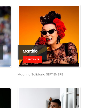
Martirio
CANTANTE
Madrina Solidaria SEPTIEMBRE