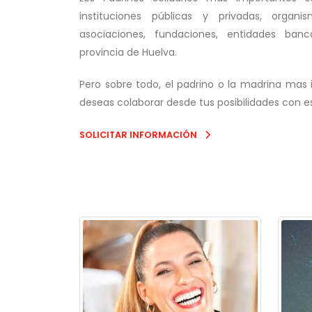
instituciones públicas y privadas, organism
asociaciones, fundaciones, entidades banc
provincia de Huelva.
Pero sobre todo, el padrino o la madrina mas
deseas colaborar desde tus posibilidades con e
SOLICITAR INFORMACIÓN