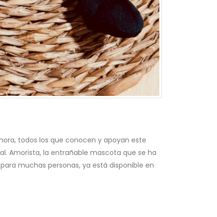
 ahora, todos los que conocen y apoyan este
al. Amorista, la entrañable mascota que se ha
a para muchas personas, ya está disponible en