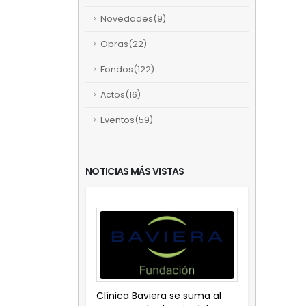
Novedades(9)
Obras(22)
Fondos(122)
Actos(16)
Eventos(59)
NOTICIAS MÁS VISTAS
Clínica Baviera se suma al