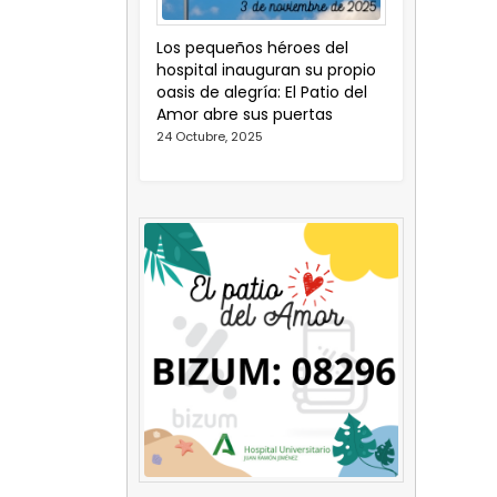
Los pequeños héroes del
hospital inauguran su propio
oasis de alegría: El Patio del
Amor abre sus puertas
24 Octubre, 2025