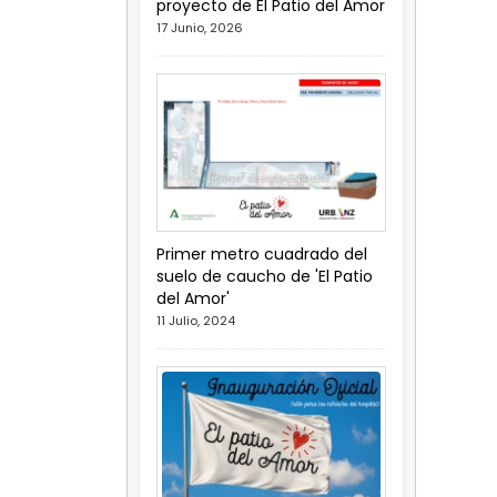
proyecto de El Patio del Amor
17 Junio, 2026
Primer metro cuadrado del
suelo de caucho de 'El Patio
del Amor'
11 Julio, 2024