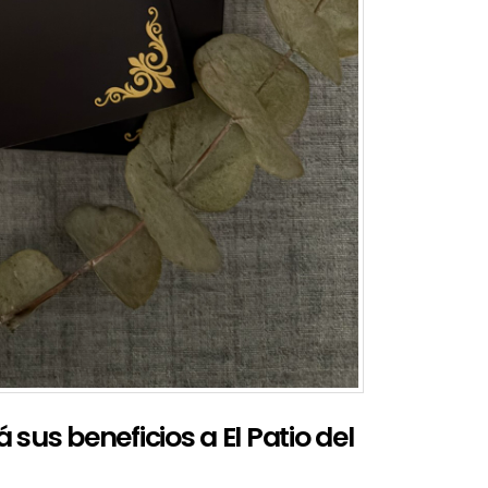
 sus beneficios a El Patio del