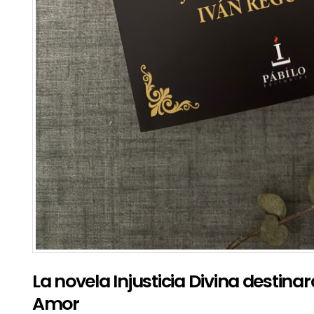
La novela Injusticia Divina destinará
Amor