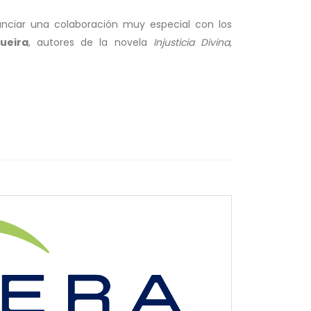
nunciar una colaboración muy especial con los
ueira
, autores de la novela
Injusticia Divina
,