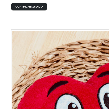
CONTINUAR LEYENDO