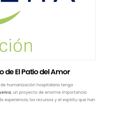
o de El Patio del Amor
o de humanización hospitalaria tenga
uelva
, un proyecto de enorme importancia
a experiencia, los recursos y el espíritu que han