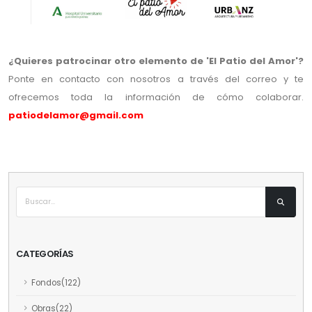
¿Quieres patrocinar otro elemento de 'El Patio del Amor'?
Ponte en contacto con nosotros a través del correo y te
ofrecemos toda la información de cómo colaborar.
patiodelamor@gmail.com
CATEGORÍAS
Fondos(122)
Obras(22)