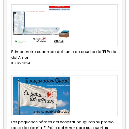
Primer metro cuadrado del suelo de caucho de 'El Patio
del Amor'
11 Julio, 2024
Los pequeños héroes del hospital inauguran su propio
oasis de alegría: El Patio del Amor abre sus puertas