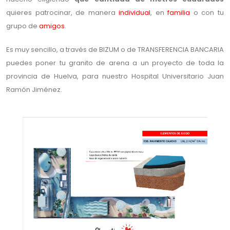
quieres patrocinar, de manera
individual
, en
familia
o con tu
grupo de
amigos
.
Es muy sencillo, a través de BIZUM o de TRANSFERENCIA BANCARIA
puedes poner tu granito de arena a un proyecto de toda la
provincia de Huelva, para nuestro Hospital Universitario Juan
Ramón Jiménez.