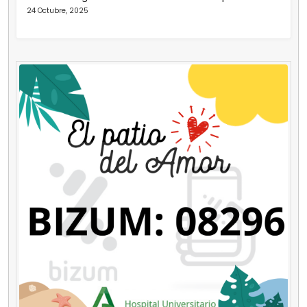
24 Octubre, 2025