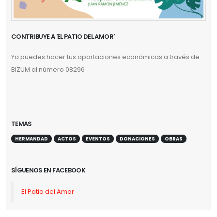
CONTRIBUYE A 'EL PATIO DEL AMOR'
Ya puedes hacer tus aportaciones económicas a través de
BIZUM al número 08296
TEMAS
HERMANDAD
ACTOS
EVENTOS
DONACIONES
OBRAS
SÍGUENOS EN FACEBOOK
El Patio del Amor