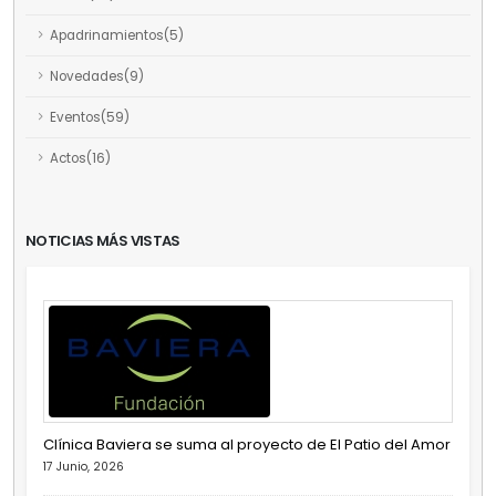
Apadrinamientos(5)
Novedades(9)
Eventos(59)
Actos(16)
NOTICIAS MÁS VISTAS
Clínica Baviera se suma al proyecto de El Patio del Amor
17 Junio, 2026