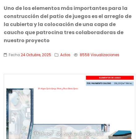
Uno de los elementos más importantes para la
construcción del patio de juegos es el arreglo de
la cubierta y la colocación de una capa de
caucho que patrocina tres colaboradoras de
nuestro proyecto
Fecha
24 Octubre, 2025
Actos
8558 Visualizaciones