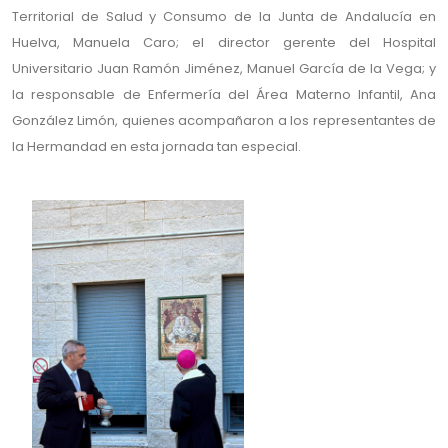
Territorial de Salud y Consumo de la Junta de Andalucía en
Huelva, Manuela Caro; el director gerente del Hospital
Universitario Juan Ramón Jiménez, Manuel García de la Vega; y
la responsable de Enfermería del Área Materno Infantil, Ana
González Limón, quienes acompañaron a los representantes de
la Hermandad en esta jornada tan especial.