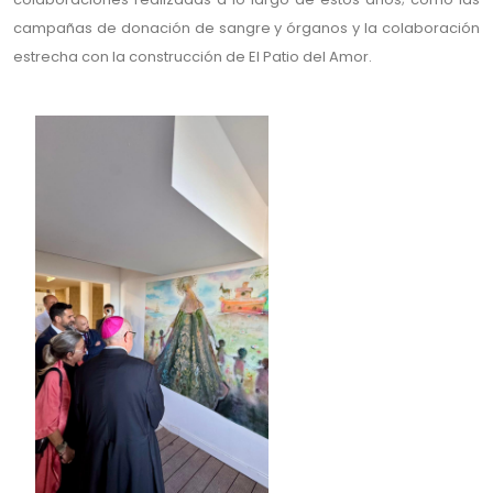
campañas de donación de sangre y órganos y la colaboración
estrecha con la construcción de El Patio del Amor.