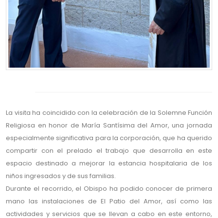
La visita ha coincidido con la celebración de la Solemne Función
Religiosa en honor de María Santísima del Amor, una jornada
especialmente significativa para la corporación, que ha querido
compartir con el prelado el trabajo que desarrolla en este
espacio destinado a mejorar la estancia hospitalaria de los
niños ingresados y de sus familias.
Durante el recorrido, el Obispo ha podido conocer de primera
mano las instalaciones de El Patio del Amor, así como las
actividades y servicios que se llevan a cabo en este entorno,