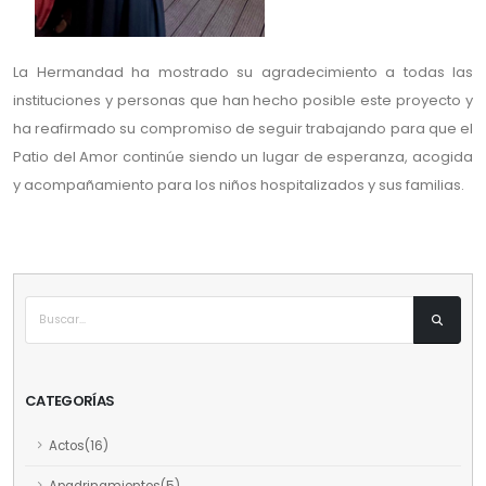
La Hermandad ha mostrado su agradecimiento a todas las
instituciones y personas que han hecho posible este proyecto y
ha reafirmado su compromiso de seguir trabajando para que el
Patio del Amor continúe siendo un lugar de esperanza, acogida
y acompañamiento para los niños hospitalizados y sus familias.
CATEGORÍAS
Actos(16)
Apadrinamientos(5)