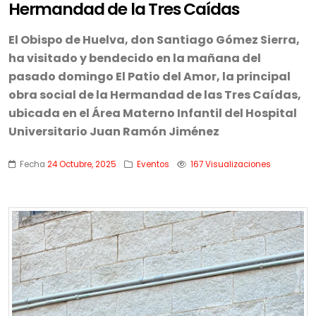
Hermandad de la Tres Caídas
El Obispo de Huelva, don Santiago Gómez Sierra,
ha visitado y bendecido en la mañana del
pasado domingo El Patio del Amor, la principal
obra social de la Hermandad de las Tres Caídas,
ubicada en el Área Materno Infantil del Hospital
Universitario Juan Ramón Jiménez
Fecha
24 Octubre, 2025
Eventos
167 Visualizaciones