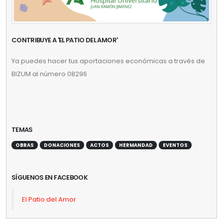
CONTRIBUYE A 'EL PATIO DEL AMOR'
Ya puedes hacer tus aportaciones económicas a través de
BIZUM al número 08296
TEMAS
OBRAS
DONACIONES
ACTOS
HERMANDAD
EVENTOS
SÍGUENOS EN FACEBOOK
El Patio del Amor