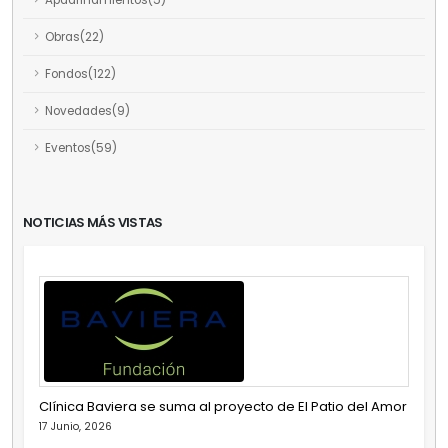
Obras(22)
Fondos(122)
Novedades(9)
Eventos(59)
NOTICIAS MÁS VISTAS
Clínica Baviera se suma al proyecto de El Patio del Amor
17 Junio, 2026