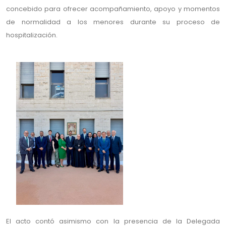
concebido para ofrecer acompañamiento, apoyo y momentos
de normalidad a los menores durante su proceso de
hospitalización.
El acto contó asimismo con la presencia de la Delegada